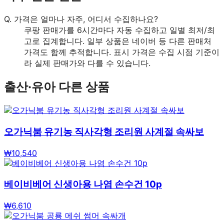
Q.
가격은 얼마나 자주, 어디서 수집하나요?
쿠팡 판매가를 6시간마다 자동 수집하고 일별 최저/최
고로 집계합니다. 일부 상품은 네이버 등 다른 판매처
가격도 함께 추적합니다. 표시 가격은 수집 시점 기준이
라 실제 판매가와 다를 수 있습니다.
출산·유아
다른 상품
오가닉붐 유기농 직사각형 조리원 사계절 속싸보
₩
10,540
베이비베어 신생아용 나염 손수건 10p
₩
6,610