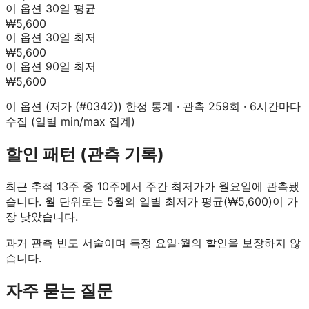
이 옵션 30일 평균
₩5,600
이 옵션 30일 최저
₩5,600
이 옵션 90일 최저
₩5,600
이 옵션 (
저가 (#0342)
) 한정 통계 · 관측
259
회 · 6시간마다
수집 (일별 min/max 집계)
할인 패턴 (관측 기록)
최근 추적 13주 중 10주에서 주간 최저가가 월요일에 관측됐
습니다.
월 단위로는 5월의 일별 최저가 평균(₩5,600)이 가
장 낮았습니다.
과거 관측 빈도 서술이며 특정 요일·월의 할인을 보장하지 않
습니다.
자주 묻는 질문