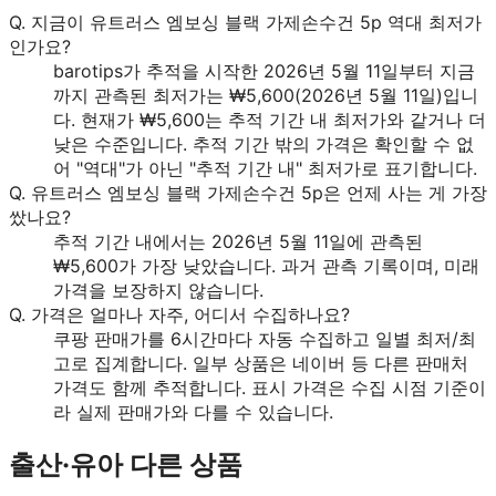
Q.
지금이 유트러스 엠보싱 블랙 가제손수건 5p 역대 최저가
인가요?
barotips가 추적을 시작한 2026년 5월 11일부터 지금
까지 관측된 최저가는 ₩5,600(2026년 5월 11일)입니
다. 현재가 ₩5,600는 추적 기간 내 최저가와 같거나 더
낮은 수준입니다. 추적 기간 밖의 가격은 확인할 수 없
어 "역대"가 아닌 "추적 기간 내" 최저가로 표기합니다.
Q.
유트러스 엠보싱 블랙 가제손수건 5p은 언제 사는 게 가장
쌌나요?
추적 기간 내에서는 2026년 5월 11일에 관측된
₩5,600가 가장 낮았습니다. 과거 관측 기록이며, 미래
가격을 보장하지 않습니다.
Q.
가격은 얼마나 자주, 어디서 수집하나요?
쿠팡 판매가를 6시간마다 자동 수집하고 일별 최저/최
고로 집계합니다. 일부 상품은 네이버 등 다른 판매처
가격도 함께 추적합니다. 표시 가격은 수집 시점 기준이
라 실제 판매가와 다를 수 있습니다.
출산·유아
다른 상품