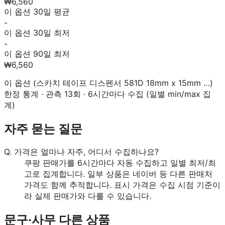
₩6,560
이 옵션 30일 평균
-
이 옵션 30일 최저
-
이 옵션 90일 최저
₩6,560
이 옵션 (
스카치 테이프 디스펜서 581D 18mm x 15mm …
)
한정 통계 · 관측
13
회 · 6시간마다 수집 (일별 min/max 집
계)
자주 묻는 질문
Q.
가격은 얼마나 자주, 어디서 수집하나요?
쿠팡 판매가를 6시간마다 자동 수집하고 일별 최저/최
고로 집계합니다. 일부 상품은 네이버 등 다른 판매처
가격도 함께 추적합니다. 표시 가격은 수집 시점 기준이
라 실제 판매가와 다를 수 있습니다.
문구·사무
다른 상품