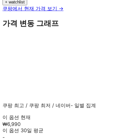
+ watchlist
쿠팡에서 현재 가격 보기 →
가격 변동 그래프
쿠팡 최고
/
쿠팡 최저
/
네이버
- 일별 집계
이 옵션 현재
₩6,990
이 옵션 30일 평균
-