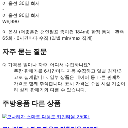
이 옵션 30일 최저
-
이 옵션 90일 최저
₩6,990
이 옵션 (
더좋은컵 천연펄프 종이컵 184ml
) 한정 통계 · 관측
65
회 · 6시간마다 수집 (일별 min/max 집계)
자주 묻는 질문
Q.
가격은 얼마나 자주, 어디서 수집하나요?
쿠팡 판매가를 6시간마다 자동 수집하고 일별 최저/최
고로 집계합니다. 일부 상품은 네이버 등 다른 판매처
가격도 함께 추적합니다. 표시 가격은 수집 시점 기준이
라 실제 판매가와 다를 수 있습니다.
주방용품
다른 상품