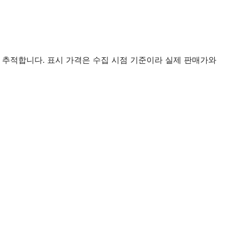
 추적합니다. 표시 가격은 수집 시점 기준이라 실제 판매가와