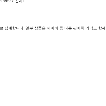
in/max 집계)
로 집계합니다. 일부 상품은 네이버 등 다른 판매처 가격도 함께