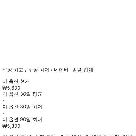
쿠팡 최고
/
쿠팡 최저
/
네이버
- 일별 집계
이 옵션 현재
₩5,300
이 옵션 30일 평균
-
이 옵션 30일 최저
-
이 옵션 90일 최저
₩5,300