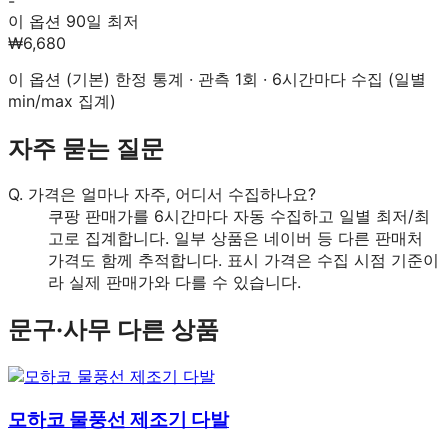
-
이 옵션 90일 최저
₩6,680
이 옵션 (
기본
) 한정 통계 · 관측
1
회 · 6시간마다 수집 (일별
min/max 집계)
자주 묻는 질문
Q.
가격은 얼마나 자주, 어디서 수집하나요?
쿠팡 판매가를 6시간마다 자동 수집하고 일별 최저/최
고로 집계합니다. 일부 상품은 네이버 등 다른 판매처
가격도 함께 추적합니다. 표시 가격은 수집 시점 기준이
라 실제 판매가와 다를 수 있습니다.
문구·사무
다른 상품
모하코 물풍선 제조기 다발