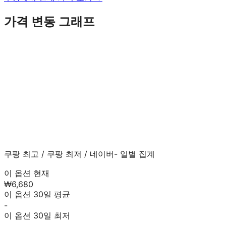
가격 변동 그래프
쿠팡 최고
/
쿠팡 최저
/
네이버
- 일별 집계
이 옵션 현재
₩6,680
이 옵션 30일 평균
-
이 옵션 30일 최저