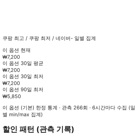
쿠팡 최고
/
쿠팡 최저
/
네이버
- 일별 집계
이 옵션 현재
₩7,200
이 옵션 30일 평균
₩7,200
이 옵션 30일 최저
₩7,200
이 옵션 90일 최저
₩5,850
이 옵션 (
기본
) 한정 통계 · 관측
266
회 · 6시간마다 수집 (일
별 min/max 집계)
할인 패턴 (관측 기록)