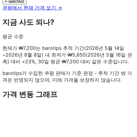
+ watchlist
쿠팡에서 현재 가격 보기 →
지금 사도 되나?
평균 수준
현재가 ₩7,200는 barotips 추적 기간(2026년 5월 14일
~2026년 8월 8일) 내 최저가 ₩5,850(2026년 5월 16일 관
측) 대비 +23%, 30일 평균 ₩7,200 대비 같은 수준입니다.
barotips가 수집한 쿠팡 판매가 기준 판정 - 추적 기간 밖 가
격은 반영되지 않으며, 미래 가격을 보장하지 않습니다.
가격 변동 그래프