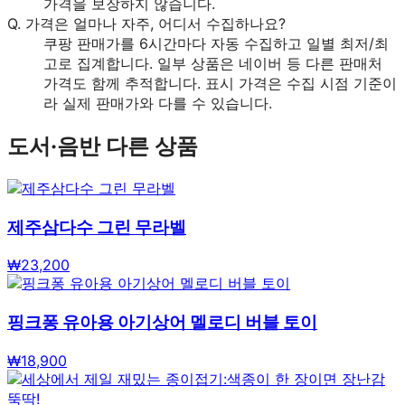
가격을 보장하지 않습니다.
Q.
가격은 얼마나 자주, 어디서 수집하나요?
쿠팡 판매가를 6시간마다 자동 수집하고 일별 최저/최
고로 집계합니다. 일부 상품은 네이버 등 다른 판매처
가격도 함께 추적합니다. 표시 가격은 수집 시점 기준이
라 실제 판매가와 다를 수 있습니다.
도서·음반
다른 상품
제주삼다수 그린 무라벨
₩
23,200
핑크퐁 유아용 아기상어 멜로디 버블 토이
₩
18,900