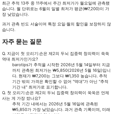
최근 추적 13주 중 11주에서 주간 최저가가 월요일에 관측됐
습니다.
월 단위로는 6월의 일별 최저가 평균(₩7,200)이 가
장 낮았습니다.
과거 관측 빈도 서술이며 특정 요일·월의 할인을 보장하지 않
습니다.
자주 묻는 질문
Q.
지금이 첫 오리기:손은 제2의 두뇌 집중력 창의력이 쑥쑥
역대 최저가인가요?
barotips가 추적을 시작한 2026년 5월 14일부터 지금
까지 관측된 최저가는 ₩5,850(2026년 5월 16일)입니
다. 현재가 ₩7,200는 그보다 ₩1,350 높습니다. 추적
기간 밖의 가격은 확인할 수 없어 "역대"가 아닌 "추적
기간 내" 최저가로 표기합니다.
Q.
첫 오리기:손은 제2의 두뇌 집중력 창의력이 쑥쑥은 언제
사는 게 가장 쌌나요?
추적 기간 내에서는 2026년 5월 16일에 관측된
₩5,850가 가장 낮았습니다. 과거 관측 기록이며, 미래