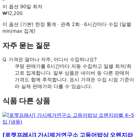
-
이 옵션 90일 최저
₩12,200
이 옵션 (
기본
) 한정 통계 · 관측
2
회 · 6시간마다 수집 (일별
min/max 집계)
자주 묻는 질문
Q.
가격은 얼마나 자주, 어디서 수집하나요?
쿠팡 판매가를 6시간마다 자동 수집하고 일별 최저/최
고로 집계합니다. 일부 상품은 네이버 등 다른 판매처
가격도 함께 추적합니다. 표시 가격은 수집 시점 기준이
라 실제 판매가와 다를 수 있습니다.
식품
다른 상품
[로켓프레시] 가시제거연구소 고등어밥상 오렌지라