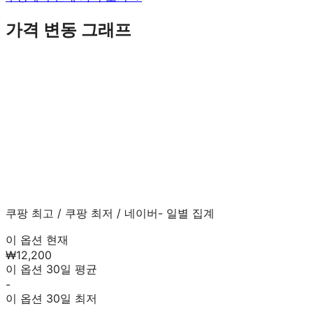
가격 변동 그래프
쿠팡 최고
/
쿠팡 최저
/
네이버
- 일별 집계
이 옵션 현재
₩12,200
이 옵션 30일 평균
-
이 옵션 30일 최저