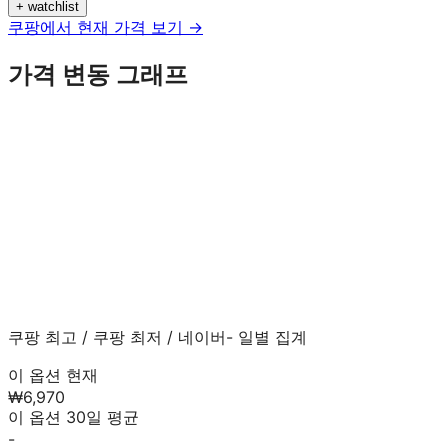
+ watchlist
쿠팡에서 현재 가격 보기 →
가격 변동 그래프
쿠팡 최고
/
쿠팡 최저
/
네이버
- 일별 집계
이 옵션 현재
₩6,970
이 옵션 30일 평균
-