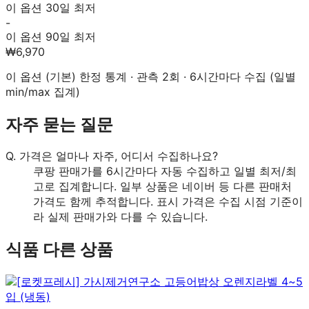
이 옵션 30일 최저
-
이 옵션 90일 최저
₩6,970
이 옵션 (
기본
) 한정 통계 · 관측
2
회 · 6시간마다 수집 (일별
min/max 집계)
자주 묻는 질문
Q.
가격은 얼마나 자주, 어디서 수집하나요?
쿠팡 판매가를 6시간마다 자동 수집하고 일별 최저/최
고로 집계합니다. 일부 상품은 네이버 등 다른 판매처
가격도 함께 추적합니다. 표시 가격은 수집 시점 기준이
라 실제 판매가와 다를 수 있습니다.
식품
다른 상품