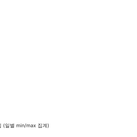
 (일별 min/max 집계)