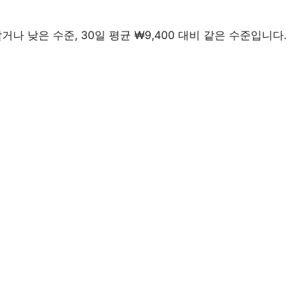
비 같거나 낮은 수준, 30일 평균 ₩9,400 대비 같은 수준입니다.