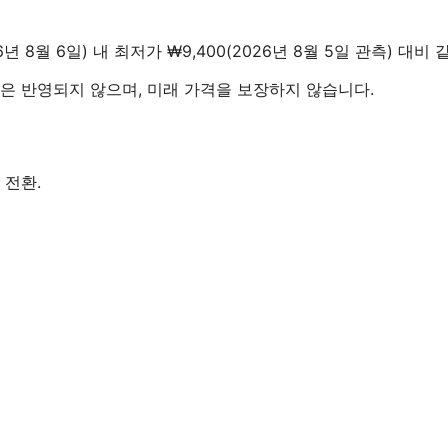
026년 8월 6일) 내 최저가 ₩9,400(2026년 8월 5일 관측) 대
 가격은 반영되지 않으며, 미래 가격을 보장하지 않습니다.
 전환.