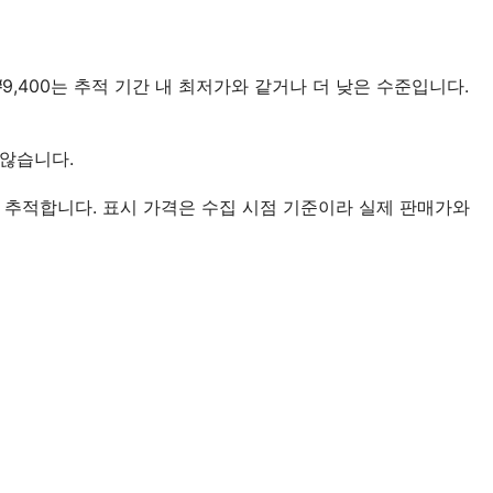
 ₩9,400는 추적 기간 내 최저가와 같거나 더 낮은 수준입니다.
 않습니다.
 추적합니다. 표시 가격은 수집 시점 기준이라 실제 판매가와