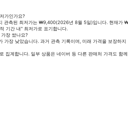
최저가인가요?
까지 관측된 최저가는 ₩9,400(2026년 8월 5일)입니다. 현재가
추적 기간 내" 최저가로 표기합니다.
 가장 쌌나요?
00가 가장 낮았습니다. 과거 관측 기록이며, 미래 가격을 보장하지
로 집계합니다. 일부 상품은 네이버 등 다른 판매처 가격도 함께