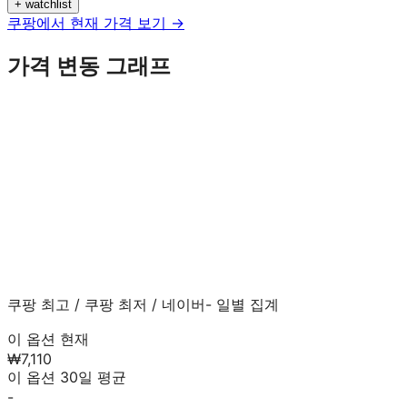
+ watchlist
쿠팡에서 현재 가격 보기 →
가격 변동 그래프
쿠팡 최고
/
쿠팡 최저
/
네이버
- 일별 집계
이 옵션 현재
₩7,110
이 옵션 30일 평균
-