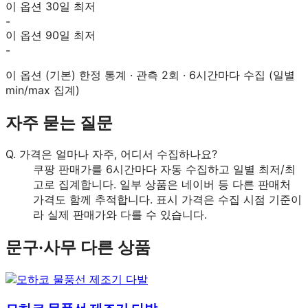
이 옵션 30일 최저
-
이 옵션 90일 최저
-
이 옵션 (
기본
) 한정 통계 · 관측
2
회 · 6시간마다 수집 (일별
min/max 집계)
자주 묻는 질문
Q.
가격은 얼마나 자주, 어디서 수집하나요?
쿠팡 판매가를 6시간마다 자동 수집하고 일별 최저/최
고로 집계합니다. 일부 상품은 네이버 등 다른 판매처
가격도 함께 추적합니다. 표시 가격은 수집 시점 기준이
라 실제 판매가와 다를 수 있습니다.
문구·사무
다른 상품