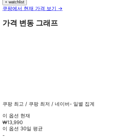
+ watchlist
쿠팡에서 현재 가격 보기 →
가격 변동 그래프
쿠팡 최고
/
쿠팡 최저
/
네이버
- 일별 집계
이 옵션 현재
₩13,990
이 옵션 30일 평균
-