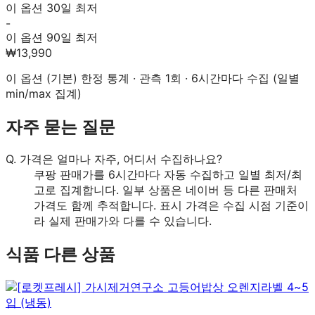
이 옵션 30일 최저
-
이 옵션 90일 최저
₩13,990
이 옵션 (
기본
) 한정 통계 · 관측
1
회 · 6시간마다 수집 (일별
min/max 집계)
자주 묻는 질문
Q.
가격은 얼마나 자주, 어디서 수집하나요?
쿠팡 판매가를 6시간마다 자동 수집하고 일별 최저/최
고로 집계합니다. 일부 상품은 네이버 등 다른 판매처
가격도 함께 추적합니다. 표시 가격은 수집 시점 기준이
라 실제 판매가와 다를 수 있습니다.
식품
다른 상품