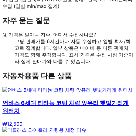
수집 (일별 min/max 집계)
자주 묻는 질문
Q.
가격은 얼마나 자주, 어디서 수집하나요?
쿠팡 판매가를 6시간마다 자동 수집하고 일별 최저/최
고로 집계합니다. 일부 상품은 네이버 등 다른 판매처
가격도 함께 추적합니다. 표시 가격은 수집 시점 기준이
라 실제 판매가와 다를 수 있습니다.
자동차용품
다른 상품
언바스 6세대 티타늄 코팅 차량 앞유리 햇빛가리개
원터치
₩
12,500