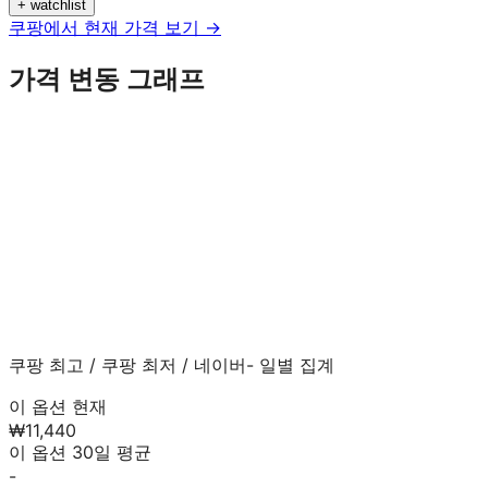
+ watchlist
쿠팡에서 현재 가격 보기 →
가격 변동 그래프
쿠팡 최고
/
쿠팡 최저
/
네이버
- 일별 집계
이 옵션 현재
₩11,440
이 옵션 30일 평균
-