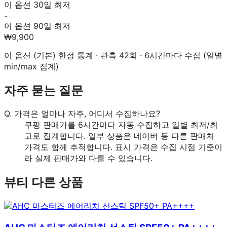
이 옵션 30일 최저
-
이 옵션 90일 최저
₩9,900
이 옵션 (
기본
) 한정 통계 · 관측
42
회 · 6시간마다 수집 (일별
min/max 집계)
자주 묻는 질문
Q.
가격은 얼마나 자주, 어디서 수집하나요?
쿠팡 판매가를 6시간마다 자동 수집하고 일별 최저/최
고로 집계합니다. 일부 상품은 네이버 등 다른 판매처
가격도 함께 추적합니다. 표시 가격은 수집 시점 기준이
라 실제 판매가와 다를 수 있습니다.
뷰티
다른 상품