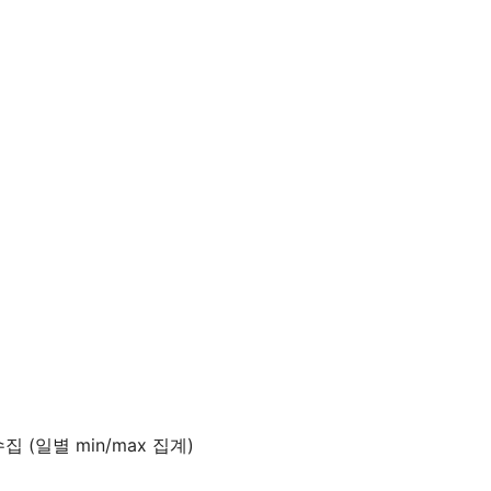
집 (일별 min/max 집계)