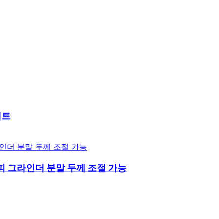
이트
커피 그라인더 분말 두께 조절 가능