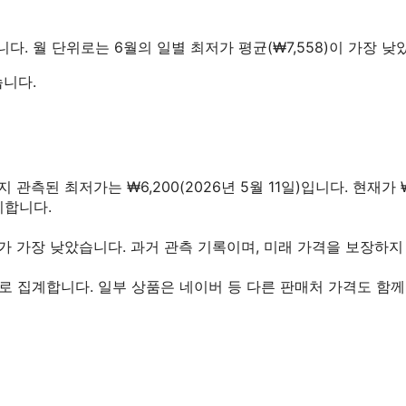
니다.
월 단위로는 6월의 일별 최저가 평균(₩7,558)이 가장 낮
습니다.
까지 관측된 최저가는 ₩6,200(2026년 5월 11일)입니다. 현재가
기합니다.
00가 가장 낮았습니다. 과거 관측 기록이며, 미래 가격을 보장하지
로 집계합니다. 일부 상품은 네이버 등 다른 판매처 가격도 함께