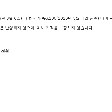
26년 8월 6일) 내 최저가 ₩6,200(2026년 5월 11일 관측) 대비 
 가격은 반영되지 않으며, 미래 가격을 보장하지 않습니다.
 전환.