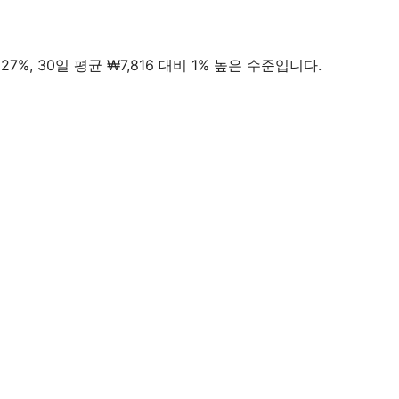
+27%, 30일 평균 ₩7,816 대비 1% 높은 수준입니다.