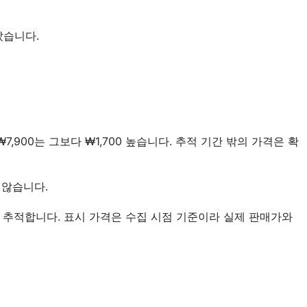
았습니다.
 ₩7,900는 그보다 ₩1,700 높습니다. 추적 기간 밖의 가격은 확
 않습니다.
 추적합니다. 표시 가격은 수집 시점 기준이라 실제 판매가와