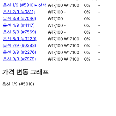
옵션 1/9 (#5910)
▸ 선택
₩17,100
₩17,100
0%
-
옵션 2/9 (#0811)
₩17,100
-
0%
-
옵션 3/9 (#7046)
₩17,100
-
0%
-
옵션 4/9 (#4117)
₩17,100
-
0%
-
옵션 5/9 (#7569)
₩17,100
-
0%
-
옵션 6/9 (#3220)
₩17,100
₩17,100
0%
-
옵션 7/9 (#0383)
₩17,100
₩17,100
0%
-
옵션 8/9 (#2276)
₩17,100
₩17,100
0%
-
옵션 9/9 (#7979)
₩17,100
₩17,100
0%
-
가격 변동 그래프
옵션 1/9 (#5910)