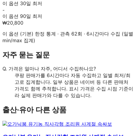
이 옵션 30일 최저
-
이 옵션 90일 최저
₩20,800
이 옵션 (
기본
) 한정 통계 · 관측
62
회 · 6시간마다 수집 (일별
min/max 집계)
자주 묻는 질문
Q.
가격은 얼마나 자주, 어디서 수집하나요?
쿠팡 판매가를 6시간마다 자동 수집하고 일별 최저/최
고로 집계합니다. 일부 상품은 네이버 등 다른 판매처
가격도 함께 추적합니다. 표시 가격은 수집 시점 기준이
라 실제 판매가와 다를 수 있습니다.
출산·유아
다른 상품