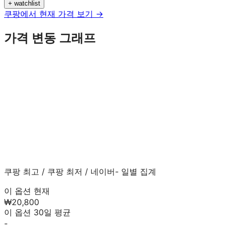
+ watchlist
쿠팡에서 현재 가격 보기 →
가격 변동 그래프
쿠팡 최고
/
쿠팡 최저
/
네이버
- 일별 집계
이 옵션 현재
₩20,800
이 옵션 30일 평균
-