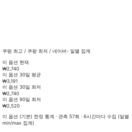
쿠팡 최고
/
쿠팡 최저
/
네이버
- 일별 집계
이 옵션 현재
₩2,740
이 옵션 30일 평균
₩3,191
이 옵션 30일 최저
₩2,740
이 옵션 90일 최저
₩2,520
이 옵션 (
기본
) 한정 통계 · 관측
57
회 · 6시간마다 수집 (일별
min/max 집계)