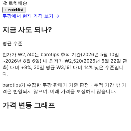
🚀 로켓배송
+ watchlist
쿠팡에서 현재 가격 보기 →
지금 사도 되나?
평균 수준
현재가 ₩2,740는 barotips 추적 기간(2026년 5월 10일
~2026년 8월 6일) 내 최저가 ₩2,520(2026년 6월 22일 관
측) 대비 +9%, 30일 평균 ₩3,191 대비 14% 낮은 수준입니
다.
barotips가 수집한 쿠팡 판매가 기준 판정 - 추적 기간 밖 가
격은 반영되지 않으며, 미래 가격을 보장하지 않습니다.
가격 변동 그래프