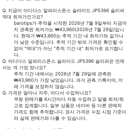
Q.
지금이 아디다스 알파리스폰스 슬라이드 JP5396 슬리퍼
역대 최저가인가요?
barotips가 추적을 시작한 2026년 7월 9일부터 지금까
지 관측된 최저가는 ₩43,960(2026년 7월 29일)입니
다. 현재가 ₩43,960는 추적 기간 내 최저가와 같거나
더 낮은 수준입니다. 추적 기간 밖의 가격은 확인할 수
없어 "역대"가 아닌 "추적 기간 내" 최저가로 표기합니
다.
Q.
아디다스 알파리스폰스 슬라이드 JP5396 슬리퍼은 언제
사는 게 가장 쌌나요?
추적 기간 내에서는 2026년 7월 29일에 관측된
₩43,960가 가장 낮았습니다. 과거 관측 기록이며, 미
래 가격을 보장하지 않습니다.
Q.
가격은 얼마나 자주, 어디서 수집하나요?
쿠팡 판매가를 6시간마다 자동 수집하고 일별 최저/최
고로 집계합니다. 일부 상품은 네이버 등 다른 판매처
가격도 함께 추적합니다. 표시 가격은 수집 시점 기준이
라 실제 판매가와 다를 수 있습니다.