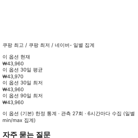
쿠팡 최고
/
쿠팡 최저
/
네이버
- 일별 집계
이 옵션 현재
₩43,960
이 옵션 30일 평균
₩43,970
이 옵션 30일 최저
₩43,960
이 옵션 90일 최저
₩43,960
이 옵션 (
기본
) 한정 통계 · 관측
27
회 · 6시간마다 수집 (일별
min/max 집계)
자주 묻는 질문