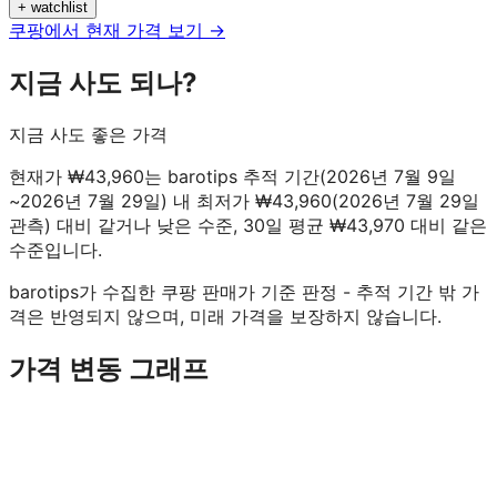
+ watchlist
쿠팡에서 현재 가격 보기 →
지금 사도 되나?
지금 사도 좋은 가격
현재가 ₩43,960는 barotips 추적 기간(2026년 7월 9일
~2026년 7월 29일) 내 최저가 ₩43,960(2026년 7월 29일
관측) 대비 같거나 낮은 수준, 30일 평균 ₩43,970 대비 같은
수준입니다.
barotips가 수집한 쿠팡 판매가 기준 판정 - 추적 기간 밖 가
격은 반영되지 않으며, 미래 가격을 보장하지 않습니다.
가격 변동 그래프