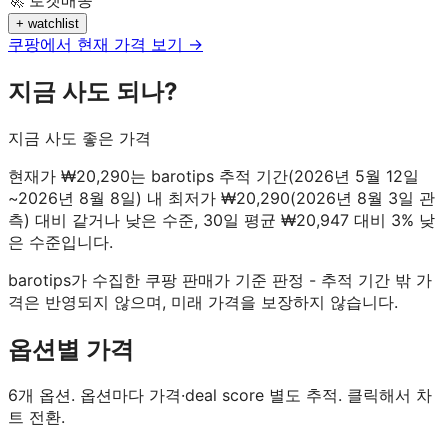
+ watchlist
쿠팡에서 현재 가격 보기 →
지금 사도 되나?
지금 사도 좋은 가격
현재가 ₩20,290는 barotips 추적 기간(2026년 5월 12일
~2026년 8월 8일) 내 최저가 ₩20,290(2026년 8월 3일 관
측) 대비 같거나 낮은 수준, 30일 평균 ₩20,947 대비 3% 낮
은 수준입니다.
barotips가 수집한 쿠팡 판매가 기준 판정 - 추적 기간 밖 가
격은 반영되지 않으며, 미래 가격을 보장하지 않습니다.
옵션별 가격
6
개 옵션. 옵션마다 가격·deal score 별도 추적. 클릭해서 차
트 전환.