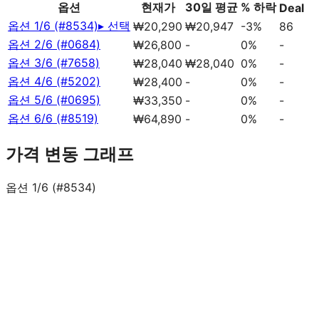
옵션
현재가
30일 평균
% 하락
Deal
옵션 1/6 (#8534)
▸ 선택
₩20,290
₩20,947
-3%
86
옵션 2/6 (#0684)
₩26,800
-
0%
-
옵션 3/6 (#7658)
₩28,040
₩28,040
0%
-
옵션 4/6 (#5202)
₩28,400
-
0%
-
옵션 5/6 (#0695)
₩33,350
-
0%
-
옵션 6/6 (#8519)
₩64,890
-
0%
-
가격 변동 그래프
옵션 1/6 (#8534)