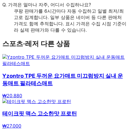
Q.
가격은 얼마나 자주, 어디서 수집하나요?
쿠팡 판매가를 6시간마다 자동 수집하고 일별 최저/최
고로 집계합니다. 일부 상품은 네이버 등 다른 판매처
가격도 함께 추적합니다. 표시 가격은 수집 시점 기준이
라 실제 판매가와 다를 수 있습니다.
스포츠·레저
다른 상품
Yzontro TPE 두꺼운 요가매트 미끄럼방지 실내 운
동매트 필라테스매트
₩
20,880
테이크핏 맥스 고소한맛 프로틴
₩
27,000