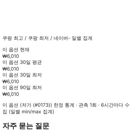
쿠팡 최고
/
쿠팡 최저
/
네이버
- 일별 집계
이 옵션 현재
₩6,010
이 옵션 30일 평균
₩6,010
이 옵션 30일 최저
₩6,010
이 옵션 90일 최저
₩6,010
이 옵션 (
저가 (#0173)
) 한정 통계 · 관측
1
회 · 6시간마다 수
집 (일별 min/max 집계)
자주 묻는 질문