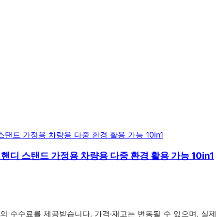
 핸디 스탠드 가정용 차량용 다중 환경 활용 가능 10in1
의 수수료를 제공받습니다. 가격·재고는 변동될 수 있으며, 실