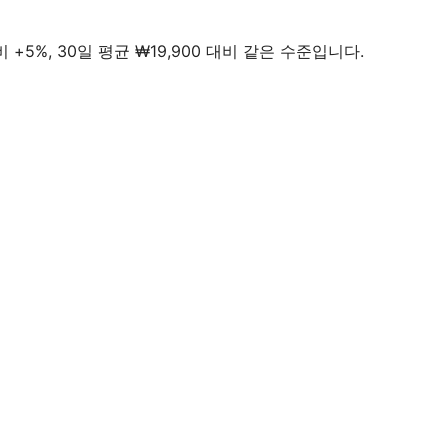
대비 +5%, 30일 평균 ₩19,900 대비 같은 수준입니다.