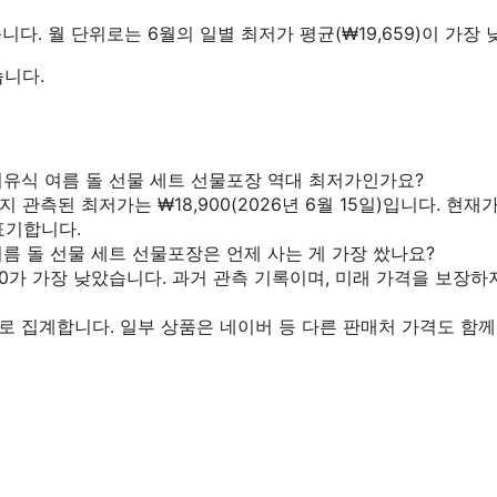
습니다.
월 단위로는 6월의 일별 최저가 평균(₩19,659)이 가장
습니다.
이유식 여름 돌 선물 세트 선물포장 역대 최저가인가요?
까지 관측된 최저가는 ₩18,900(2026년 6월 15일)입니다. 현재
 표기합니다.
름 돌 선물 세트 선물포장은 언제 사는 게 가장 쌌나요?
900가 가장 낮았습니다. 과거 관측 기록이며, 미래 가격을 보장하
로 집계합니다. 일부 상품은 네이버 등 다른 판매처 가격도 함께