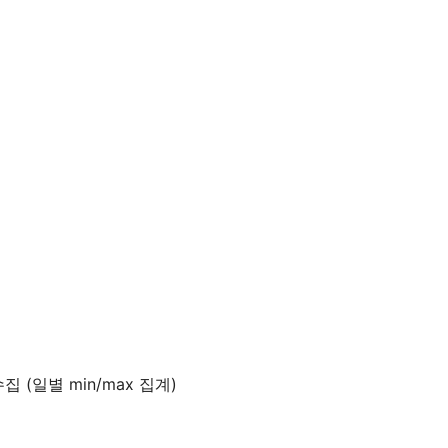
집 (일별 min/max 집계)