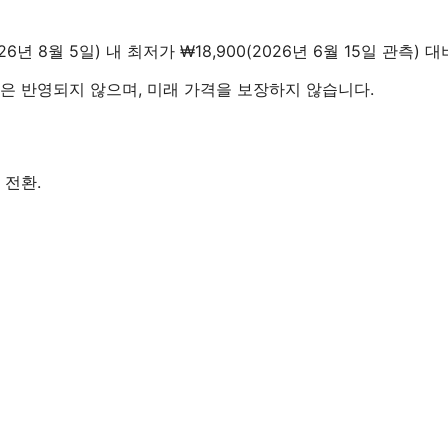
026년 8월 5일) 내 최저가 ₩18,900(2026년 6월 15일 관측) 
 가격은 반영되지 않으며, 미래 가격을 보장하지 않습니다.
 전환.