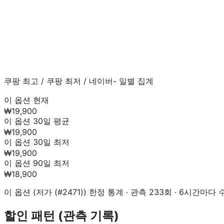
쿠팡 최고
/
쿠팡 최저
/
네이버
- 일별 집계
이 옵션 현재
₩19,900
이 옵션 30일 평균
₩19,900
이 옵션 30일 최저
₩19,900
이 옵션 90일 최저
₩18,900
이 옵션 (
저가 (#2471)
) 한정 통계 · 관측
233
회 · 6시간마다 수
할인 패턴 (관측 기록)