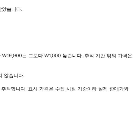
 낮았습니다.
가 ₩19,900는 그보다 ₩1,000 높습니다. 추적 기간 밖의 가격은
지 않습니다.
 추적합니다. 표시 가격은 수집 시점 기준이라 실제 판매가와