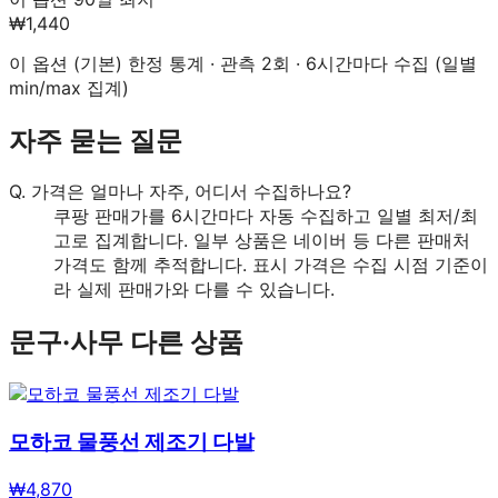
₩1,440
이 옵션 (
기본
) 한정 통계 · 관측
2
회 · 6시간마다 수집 (일별
min/max 집계)
자주 묻는 질문
Q.
가격은 얼마나 자주, 어디서 수집하나요?
쿠팡 판매가를 6시간마다 자동 수집하고 일별 최저/최
고로 집계합니다. 일부 상품은 네이버 등 다른 판매처
가격도 함께 추적합니다. 표시 가격은 수집 시점 기준이
라 실제 판매가와 다를 수 있습니다.
문구·사무
다른 상품
모하코 물풍선 제조기 다발
₩
4,870