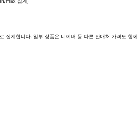
n/max 집계)
로 집계합니다. 일부 상품은 네이버 등 다른 판매처 가격도 함께