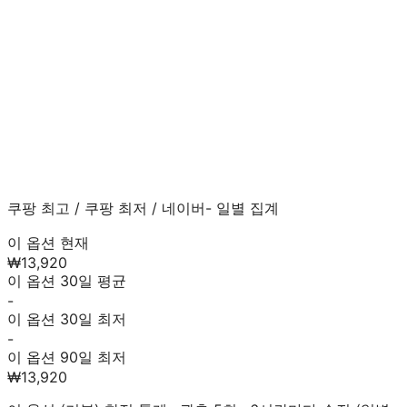
쿠팡 최고
/
쿠팡 최저
/
네이버
- 일별 집계
이 옵션 현재
₩13,920
이 옵션 30일 평균
-
이 옵션 30일 최저
-
이 옵션 90일 최저
₩13,920