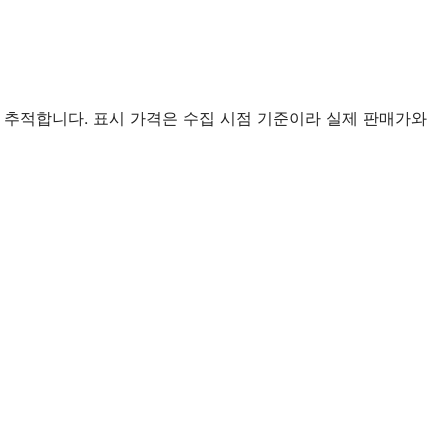
 추적합니다. 표시 가격은 수집 시점 기준이라 실제 판매가와