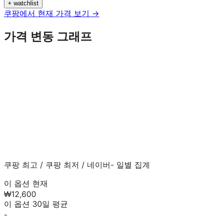
+ watchlist
쿠팡에서 현재 가격 보기 →
가격 변동 그래프
쿠팡 최고
/
쿠팡 최저
/
네이버
- 일별 집계
이 옵션 현재
₩12,600
이 옵션 30일 평균
-