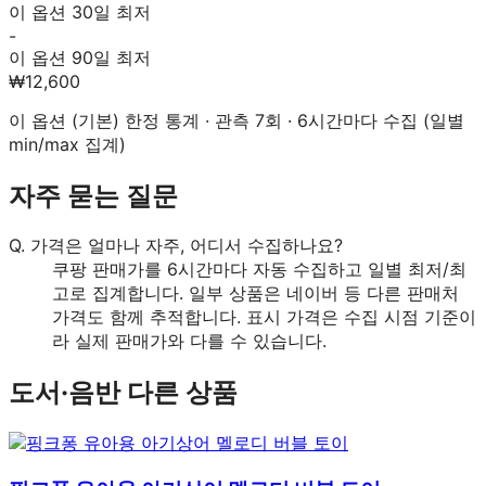
이 옵션 30일 최저
-
이 옵션 90일 최저
₩12,600
이 옵션 (
기본
) 한정 통계 · 관측
7
회 · 6시간마다 수집 (일별
min/max 집계)
자주 묻는 질문
Q.
가격은 얼마나 자주, 어디서 수집하나요?
쿠팡 판매가를 6시간마다 자동 수집하고 일별 최저/최
고로 집계합니다. 일부 상품은 네이버 등 다른 판매처
가격도 함께 추적합니다. 표시 가격은 수집 시점 기준이
라 실제 판매가와 다를 수 있습니다.
도서·음반
다른 상품