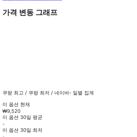
가격 변동 그래프
쿠팡 최고
/
쿠팡 최저
/
네이버
- 일별 집계
이 옵션 현재
₩9,520
이 옵션 30일 평균
-
이 옵션 30일 최저
-