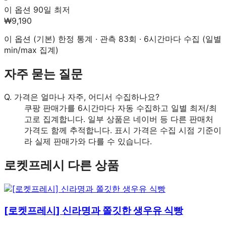
이 옵션 90일 최저
₩9,190
이 옵션 (
기본
) 한정 통계 · 관측
83
회 · 6시간마다 수집 (일별
min/max 집계)
자주 묻는 질문
Q.
가격은 얼마나 자주, 어디서 수집하나요?
쿠팡 판매가를 6시간마다 자동 수집하고 일별 최저/최
고로 집계합니다. 일부 상품은 네이버 등 다른 판매처
가격도 함께 추적합니다. 표시 가격은 수집 시점 기준이
라 실제 판매가와 다를 수 있습니다.
로켓프레시
다른 상품
[로켓프레시] 신라명과 쫄깃한 생우유 식빵