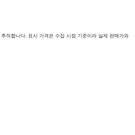
 추적합니다. 표시 가격은 수집 시점 기준이라 실제 판매가와