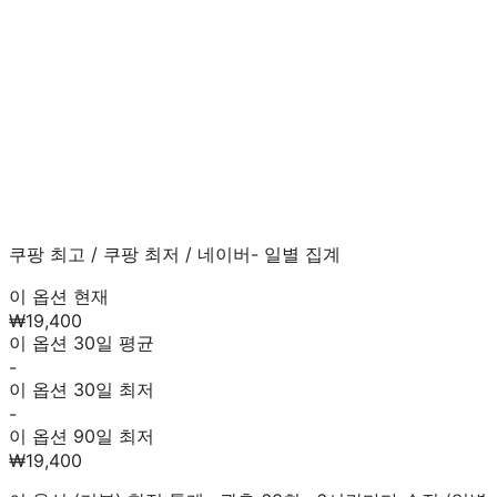
쿠팡 최고
/
쿠팡 최저
/
네이버
- 일별 집계
이 옵션 현재
₩19,400
이 옵션 30일 평균
-
이 옵션 30일 최저
-
이 옵션 90일 최저
₩19,400