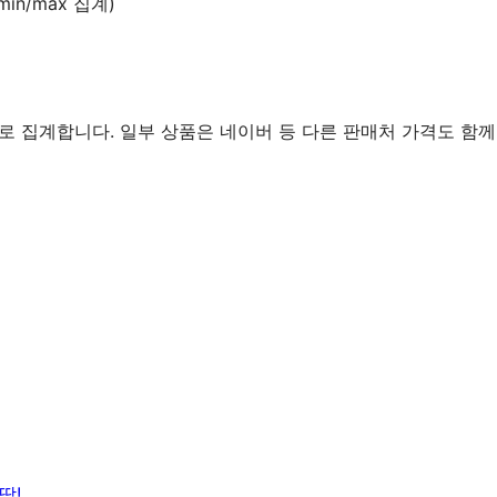
in/max 집계)
로 집계합니다. 일부 상품은 네이버 등 다른 판매처 가격도 함께