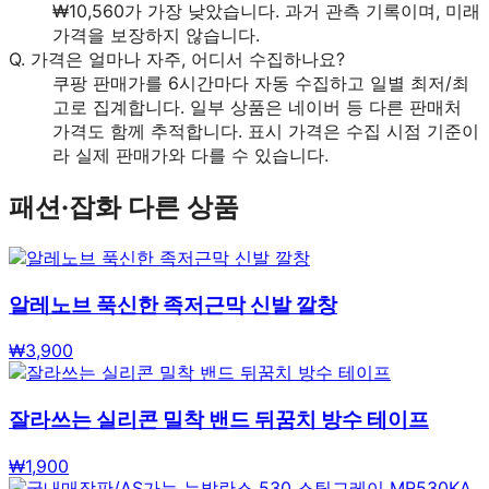
₩10,560가 가장 낮았습니다. 과거 관측 기록이며, 미래
가격을 보장하지 않습니다.
Q.
가격은 얼마나 자주, 어디서 수집하나요?
쿠팡 판매가를 6시간마다 자동 수집하고 일별 최저/최
고로 집계합니다. 일부 상품은 네이버 등 다른 판매처
가격도 함께 추적합니다. 표시 가격은 수집 시점 기준이
라 실제 판매가와 다를 수 있습니다.
패션·잡화
다른 상품
알레노브 푹신한 족저근막 신발 깔창
₩
3,900
잘라쓰는 실리콘 밀착 밴드 뒤꿈치 방수 테이프
₩
1,900