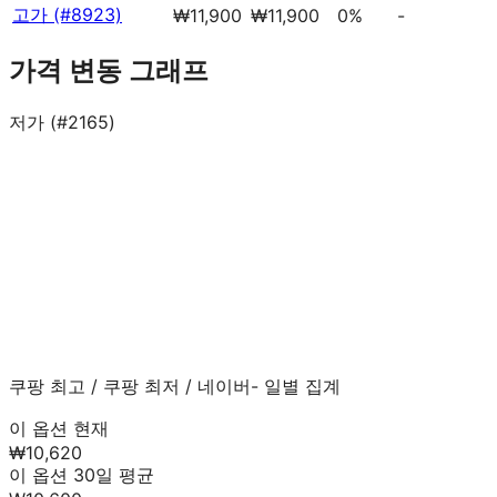
고가 (#8923)
₩11,900
₩11,900
0%
-
가격 변동 그래프
저가 (#2165)
쿠팡 최고
/
쿠팡 최저
/
네이버
- 일별 집계
이 옵션 현재
₩10,620
이 옵션 30일 평균