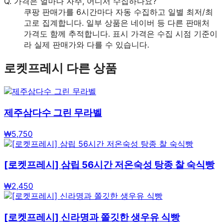
Q.
가격은 얼마나 자주, 어디서 수집하나요?
쿠팡 판매가를 6시간마다 자동 수집하고 일별 최저/최
고로 집계합니다. 일부 상품은 네이버 등 다른 판매처
가격도 함께 추적합니다. 표시 가격은 수집 시점 기준이
라 실제 판매가와 다를 수 있습니다.
로켓프레시
다른 상품
제주삼다수 그린 무라벨
₩
5,750
[로켓프레시] 삼립 56시간 저온숙성 탕종 찰 숙식빵
₩
2,450
[로켓프레시] 신라명과 쫄깃한 생우유 식빵