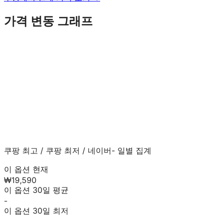
가격 변동 그래프
쿠팡 최고
/
쿠팡 최저
/
네이버
- 일별 집계
이 옵션 현재
₩19,590
이 옵션 30일 평균
-
이 옵션 30일 최저