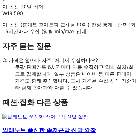
-
이 옵션 90일 최저
₩19,590
이 옵션 (
홈매트 홈매트피 교체용 90매
) 한정 통계 · 관측
1
회
· 6시간마다 수집 (일별 min/max 집계)
자주 묻는 질문
Q.
가격은 얼마나 자주, 어디서 수집하나요?
쿠팡 판매가를 6시간마다 자동 수집하고 일별 최저/최
고로 집계합니다. 일부 상품은 네이버 등 다른 판매처
가격도 함께 추적합니다. 표시 가격은 수집 시점 기준이
라 실제 판매가와 다를 수 있습니다.
패션·잡화
다른 상품
알레노브 푹신한 족저근막 신발 깔창