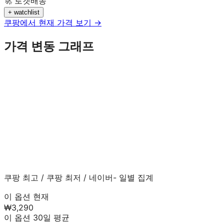
🚀 로켓배송
+ watchlist
쿠팡에서 현재 가격 보기 →
가격 변동 그래프
쿠팡 최고
/
쿠팡 최저
/
네이버
- 일별 집계
이 옵션 현재
₩3,290
이 옵션 30일 평균