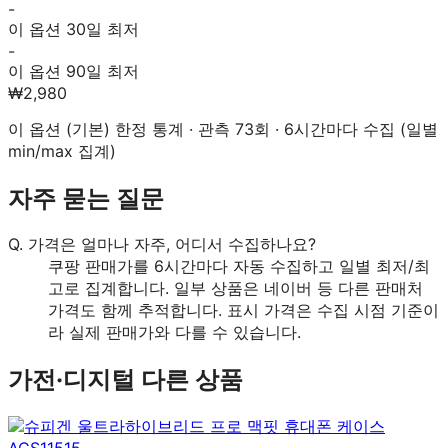
-
이 옵션 30일 최저
-
이 옵션 90일 최저
₩2,980
이 옵션 (
기본
) 한정 통계 · 관측
73
회 · 6시간마다 수집 (일별
min/max 집계)
자주 묻는 질문
Q.
가격은 얼마나 자주, 어디서 수집하나요?
쿠팡 판매가를 6시간마다 자동 수집하고 일별 최저/최
고로 집계합니다. 일부 상품은 네이버 등 다른 판매처
가격도 함께 추적합니다. 표시 가격은 수집 시점 기준이
라 실제 판매가와 다를 수 있습니다.
가전·디지털
다른 상품