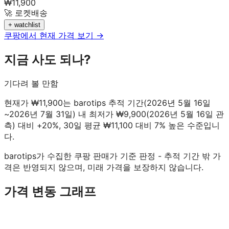
₩
11,900
🚀 로켓배송
+ watchlist
쿠팡에서 현재 가격 보기 →
지금 사도 되나?
기다려 볼 만함
현재가 ₩11,900는 barotips 추적 기간(2026년 5월 16일
~2026년 7월 31일) 내 최저가 ₩9,900(2026년 5월 16일 관
측) 대비 +20%, 30일 평균 ₩11,100 대비 7% 높은 수준입니
다.
barotips가 수집한 쿠팡 판매가 기준 판정 - 추적 기간 밖 가
격은 반영되지 않으며, 미래 가격을 보장하지 않습니다.
가격 변동 그래프