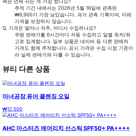
팩은 언제 사는 게 가장 쌌나요?
추적 기간 내에서는 2026년 5월 16일에 관측된
₩9,900가 가장 낮았습니다. 과거 관측 기록이며, 미래
가격을 보장하지 않습니다.
Q.
가격은 얼마나 자주, 어디서 수집하나요?
쿠팡 판매가를 6시간마다 자동 수집하고 일별 최저/최
고로 집계합니다. 일부 상품은 네이버 등 다른 판매처
가격도 함께 추적합니다. 표시 가격은 수집 시점 기준이
라 실제 판매가와 다를 수 있습니다.
뷰티
다른 상품
마녀공장 퓨어 클렌징 오일
₩
12,500
AHC 마스터즈 에어리치 선스틱 SPF50+ PA++++