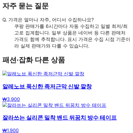
자주 묻는 질문
Q.
가격은 얼마나 자주, 어디서 수집하나요?
쿠팡 판매가를 6시간마다 자동 수집하고 일별 최저/최
고로 집계합니다. 일부 상품은 네이버 등 다른 판매처
가격도 함께 추적합니다. 표시 가격은 수집 시점 기준이
라 실제 판매가와 다를 수 있습니다.
패션·잡화
다른 상품
알레노브 푹신한 족저근막 신발 깔창
₩
3,900
잘라쓰는 실리콘 밀착 밴드 뒤꿈치 방수 테이프
₩
1,900