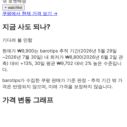
🚀 로켓배송
+ watchlist
쿠팡에서 현재 가격 보기 →
지금 사도 되나?
기다려 볼 만함
현재가 ₩9,900는 barotips 추적 기간(2026년 5월 29일
~2026년 7월 30일) 내 최저가 ₩8,800(2026년 6월 2일 관
측) 대비 +13%, 30일 평균 ₩9,702 대비 2% 높은 수준입니
다.
barotips가 수집한 쿠팡 판매가 기준 판정 - 추적 기간 밖 가
격은 반영되지 않으며, 미래 가격을 보장하지 않습니다.
가격 변동 그래프