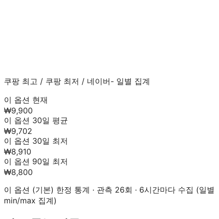
쿠팡 최고
/
쿠팡 최저
/
네이버
- 일별 집계
이 옵션 현재
₩9,900
이 옵션 30일 평균
₩9,702
이 옵션 30일 최저
₩8,910
이 옵션 90일 최저
₩8,800
이 옵션 (
기본
) 한정 통계 · 관측
26
회 · 6시간마다 수집 (일별
min/max 집계)