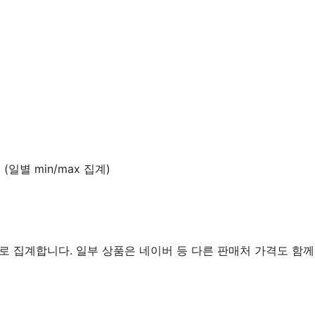
(일별 min/max 집계)
로 집계합니다. 일부 상품은 네이버 등 다른 판매처 가격도 함께