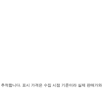
 추적합니다. 표시 가격은 수집 시점 기준이라 실제 판매가와