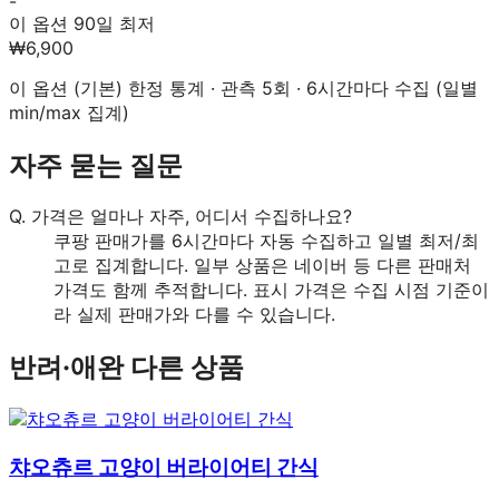
-
이 옵션 90일 최저
₩6,900
이 옵션 (
기본
) 한정 통계 · 관측
5
회 · 6시간마다 수집 (일별
min/max 집계)
자주 묻는 질문
Q.
가격은 얼마나 자주, 어디서 수집하나요?
쿠팡 판매가를 6시간마다 자동 수집하고 일별 최저/최
고로 집계합니다. 일부 상품은 네이버 등 다른 판매처
가격도 함께 추적합니다. 표시 가격은 수집 시점 기준이
라 실제 판매가와 다를 수 있습니다.
반려·애완
다른 상품
챠오츄르 고양이 버라이어티 간식