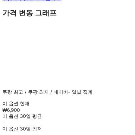
가격 변동 그래프
쿠팡 최고
/
쿠팡 최저
/
네이버
- 일별 집계
이 옵션 현재
₩6,900
이 옵션 30일 평균
-
이 옵션 30일 최저