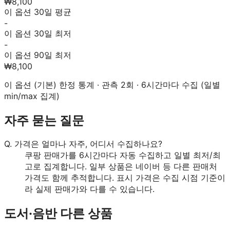
₩8,100
이 옵션 30일 평균
-
이 옵션 30일 최저
-
이 옵션 90일 최저
₩8,100
이 옵션 (
기본
) 한정 통계 · 관측
2
회 · 6시간마다 수집 (일별
min/max 집계)
자주 묻는 질문
Q.
가격은 얼마나 자주, 어디서 수집하나요?
쿠팡 판매가를 6시간마다 자동 수집하고 일별 최저/최
고로 집계합니다. 일부 상품은 네이버 등 다른 판매처
가격도 함께 추적합니다. 표시 가격은 수집 시점 기준이
라 실제 판매가와 다를 수 있습니다.
도서·음반
다른 상품