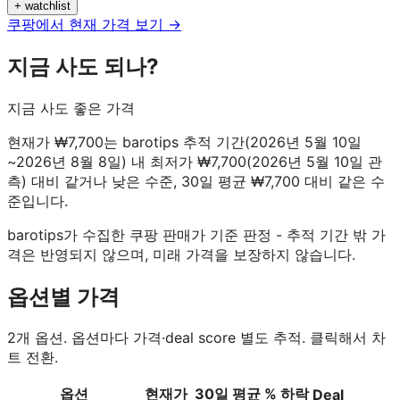
+ watchlist
쿠팡에서 현재 가격 보기 →
지금 사도 되나?
지금 사도 좋은 가격
현재가 ₩7,700는 barotips 추적 기간(2026년 5월 10일
~2026년 8월 8일) 내 최저가 ₩7,700(2026년 5월 10일 관
측) 대비 같거나 낮은 수준, 30일 평균 ₩7,700 대비 같은 수
준입니다.
barotips가 수집한 쿠팡 판매가 기준 판정 - 추적 기간 밖 가
격은 반영되지 않으며, 미래 가격을 보장하지 않습니다.
옵션별 가격
2
개 옵션. 옵션마다 가격·deal score 별도 추적. 클릭해서 차
트 전환.
옵션
현재가
30일 평균
% 하락
Deal