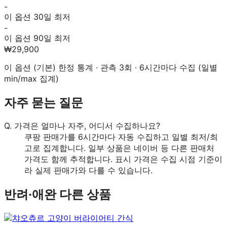
-
이 옵션 30일 최저
-
이 옵션 90일 최저
₩29,900
이 옵션 (
기본
) 한정 통계 · 관측
3
회 · 6시간마다 수집 (일별
min/max 집계)
자주 묻는 질문
Q.
가격은 얼마나 자주, 어디서 수집하나요?
쿠팡 판매가를 6시간마다 자동 수집하고 일별 최저/최
고로 집계합니다. 일부 상품은 네이버 등 다른 판매처
가격도 함께 추적합니다. 표시 가격은 수집 시점 기준이
라 실제 판매가와 다를 수 있습니다.
반려·애완
다른 상품