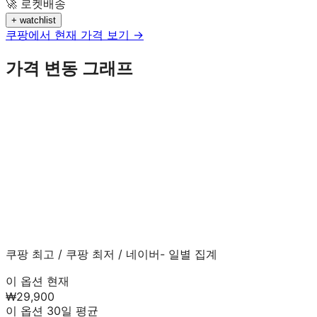
🚀 로켓배송
+ watchlist
쿠팡에서 현재 가격 보기 →
가격 변동 그래프
쿠팡 최고
/
쿠팡 최저
/
네이버
- 일별 집계
이 옵션 현재
₩29,900
이 옵션 30일 평균