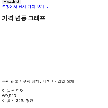
+ watchlist
쿠팡에서 현재 가격 보기 →
가격 변동 그래프
쿠팡 최고
/
쿠팡 최저
/
네이버
- 일별 집계
이 옵션 현재
₩9,900
이 옵션 30일 평균
-