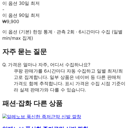
이 옵션 30일 최저
-
이 옵션 90일 최저
₩9,900
이 옵션 (
기본
) 한정 통계 · 관측
2
회 · 6시간마다 수집 (일별
min/max 집계)
자주 묻는 질문
Q.
가격은 얼마나 자주, 어디서 수집하나요?
쿠팡 판매가를 6시간마다 자동 수집하고 일별 최저/최
고로 집계합니다. 일부 상품은 네이버 등 다른 판매처
가격도 함께 추적합니다. 표시 가격은 수집 시점 기준이
라 실제 판매가와 다를 수 있습니다.
패션·잡화
다른 상품