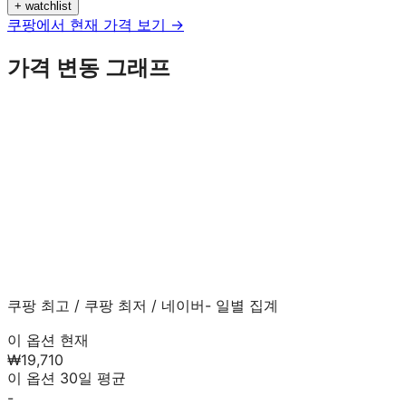
+ watchlist
쿠팡에서 현재 가격 보기 →
가격 변동 그래프
쿠팡 최고
/
쿠팡 최저
/
네이버
- 일별 집계
이 옵션 현재
₩19,710
이 옵션 30일 평균
-