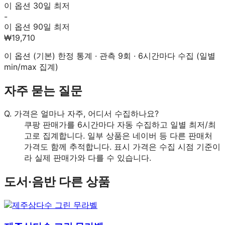
이 옵션 30일 최저
-
이 옵션 90일 최저
₩19,710
이 옵션 (
기본
) 한정 통계 · 관측
9
회 · 6시간마다 수집 (일별
min/max 집계)
자주 묻는 질문
Q.
가격은 얼마나 자주, 어디서 수집하나요?
쿠팡 판매가를 6시간마다 자동 수집하고 일별 최저/최
고로 집계합니다. 일부 상품은 네이버 등 다른 판매처
가격도 함께 추적합니다. 표시 가격은 수집 시점 기준이
라 실제 판매가와 다를 수 있습니다.
도서·음반
다른 상품