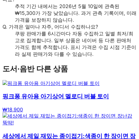
추적 기간 내에서는 2026년 5월 10일에 관측된
₩15,300가 가장 낮았습니다. 과거 관측 기록이며, 미래
가격을 보장하지 않습니다.
Q.
가격은 얼마나 자주, 어디서 수집하나요?
쿠팡 판매가를 6시간마다 자동 수집하고 일별 최저/최
고로 집계합니다. 일부 상품은 네이버 등 다른 판매처
가격도 함께 추적합니다. 표시 가격은 수집 시점 기준이
라 실제 판매가와 다를 수 있습니다.
도서·음반
다른 상품
핑크퐁 유아용 아기상어 멜로디 버블 토이
₩
18,900
세상에서 제일 재밌는 종이접기:색종이 한 장이면 장