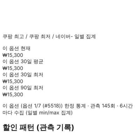
쿠팡 최고
/
쿠팡 최저
/
네이버
- 일별 집계
이 옵션 현재
₩15,300
이 옵션 30일 평균
₩15,300
이 옵션 30일 최저
₩15,300
이 옵션 90일 최저
₩15,300
이 옵션 (
옵션 1/7 (#5518)
) 한정 통계 · 관측
145
회 · 6시간
마다 수집 (일별 min/max 집계)
할인 패턴 (관측 기록)