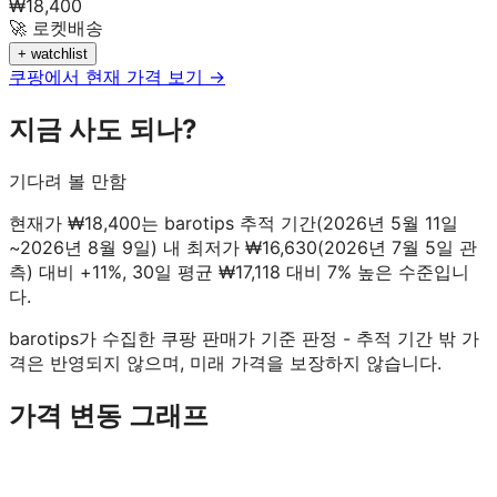
₩
18,400
🚀 로켓배송
+ watchlist
쿠팡에서 현재 가격 보기 →
지금 사도 되나?
기다려 볼 만함
현재가 ₩18,400는 barotips 추적 기간(2026년 5월 11일
~2026년 8월 9일) 내 최저가 ₩16,630(2026년 7월 5일 관
측) 대비 +11%, 30일 평균 ₩17,118 대비 7% 높은 수준입니
다.
barotips가 수집한 쿠팡 판매가 기준 판정 - 추적 기간 밖 가
격은 반영되지 않으며, 미래 가격을 보장하지 않습니다.
가격 변동 그래프