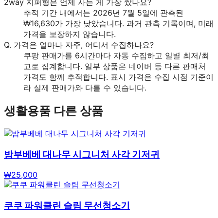
2way 지퍼형은 언제 사는 게 가장 쌌나요?
추적 기간 내에서는 2026년 7월 5일에 관측된
₩16,630가 가장 낮았습니다. 과거 관측 기록이며, 미래
가격을 보장하지 않습니다.
Q.
가격은 얼마나 자주, 어디서 수집하나요?
쿠팡 판매가를 6시간마다 자동 수집하고 일별 최저/최
고로 집계합니다. 일부 상품은 네이버 등 다른 판매처
가격도 함께 추적합니다. 표시 가격은 수집 시점 기준이
라 실제 판매가와 다를 수 있습니다.
생활용품
다른 상품
밤부베베 대나무 시그니처 사각 기저귀
₩
25,000
쿠쿠 파워클린 슬림 무선청소기