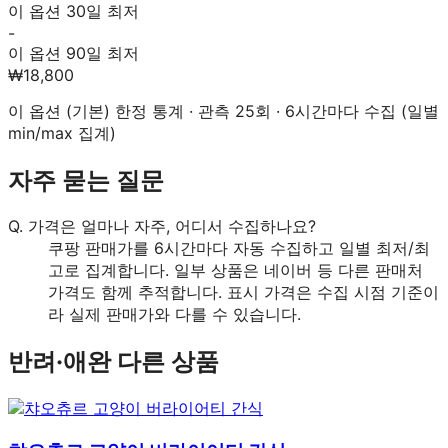
이 옵션 30일 최저
-
이 옵션 90일 최저
₩18,800
이 옵션 (
기본
) 한정 통계 · 관측
25
회 · 6시간마다 수집 (일별
min/max 집계)
자주 묻는 질문
Q.
가격은 얼마나 자주, 어디서 수집하나요?
쿠팡 판매가를 6시간마다 자동 수집하고 일별 최저/최
고로 집계합니다. 일부 상품은 네이버 등 다른 판매처
가격도 함께 추적합니다. 표시 가격은 수집 시점 기준이
라 실제 판매가와 다를 수 있습니다.
반려·애완
다른 상품