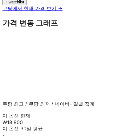
+ watchlist
쿠팡에서 현재 가격 보기 →
가격 변동 그래프
쿠팡 최고
/
쿠팡 최저
/
네이버
- 일별 집계
이 옵션 현재
₩18,800
이 옵션 30일 평균
-