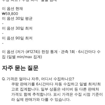
이 옵션 현재
₩59,800
이 옵션 30일 평균
-
이 옵션 30일 최저
-
이 옵션 90일 최저
-
이 옵션 (
저가 (#1274)
) 한정 통계 · 관측
1
회 · 6시간마다 수
집 (일별 min/max 집계)
자주 묻는 질문
Q.
가격은 얼마나 자주, 어디서 수집하나요?
쿠팡 판매가를 6시간마다 자동 수집하고 일별 최저/최
고로 집계합니다. 일부 상품은 네이버 등 다른 판매처
가격도 함께 추적합니다. 표시 가격은 수집 시점 기준이
라 실제 판매가와 다를 수 있습니다.