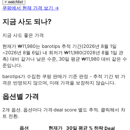
+ watchlist
쿠팡에서 현재 가격 보기 →
지금 사도 되나?
지금 사도 좋은 가격
현재가 ₩11,980는 barotips 추적 기간(2026년 8월 1일
~2026년 8월 6일) 내 최저가 ₩11,980(2026년 8월 1일 관
측) 대비 같거나 낮은 수준, 30일 평균 ₩11,980 대비 같은 수
준입니다.
barotips가 수집한 쿠팡 판매가 기준 판정 - 추적 기간 밖 가
격은 반영되지 않으며, 미래 가격을 보장하지 않습니다.
옵션별 가격
2
개 옵션. 옵션마다 가격·deal score 별도 추적. 클릭해서 차
트 전환.
옵션
현재가
30일 평균
% 하락
Deal