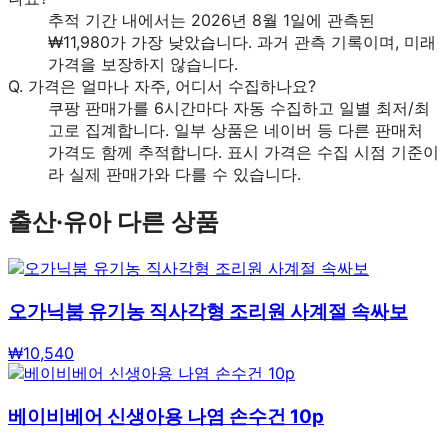
추적 기간 내에서는 2026년 8월 1일에 관측된
₩11,980가 가장 낮았습니다. 과거 관측 기록이며, 미래
가격을 보장하지 않습니다.
Q.
가격은 얼마나 자주, 어디서 수집하나요?
쿠팡 판매가를 6시간마다 자동 수집하고 일별 최저/최
고로 집계합니다. 일부 상품은 네이버 등 다른 판매처
가격도 함께 추적합니다. 표시 가격은 수집 시점 기준이
라 실제 판매가와 다를 수 있습니다.
출산·유아
다른 상품
오가닉붐 유기농 직사각형 조리원 사계절 속싸보
₩
10,540
베이비베어 신생아용 나염 손수건 10p