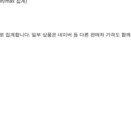
n/max 집계)
로 집계합니다. 일부 상품은 네이버 등 다른 판매처 가격도 함께