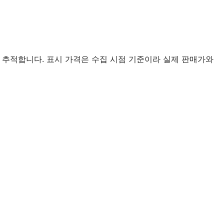
 추적합니다. 표시 가격은 수집 시점 기준이라 실제 판매가와