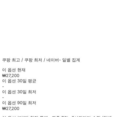
쿠팡 최고
/
쿠팡 최저
/
네이버
- 일별 집계
이 옵션 현재
₩27,200
이 옵션 30일 평균
-
이 옵션 30일 최저
-
이 옵션 90일 최저
₩27,200