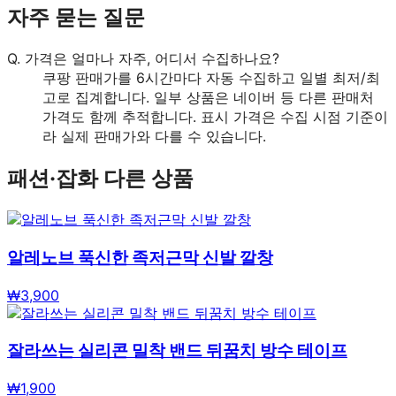
자주 묻는 질문
Q.
가격은 얼마나 자주, 어디서 수집하나요?
쿠팡 판매가를 6시간마다 자동 수집하고 일별 최저/최
고로 집계합니다. 일부 상품은 네이버 등 다른 판매처
가격도 함께 추적합니다. 표시 가격은 수집 시점 기준이
라 실제 판매가와 다를 수 있습니다.
패션·잡화
다른 상품
알레노브 푹신한 족저근막 신발 깔창
₩
3,900
잘라쓰는 실리콘 밀착 밴드 뒤꿈치 방수 테이프
₩
1,900