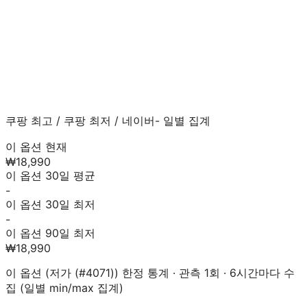
쿠팡 최고
/
쿠팡 최저
/
네이버
- 일별 집계
이 옵션 현재
₩18,990
이 옵션 30일 평균
-
이 옵션 30일 최저
-
이 옵션 90일 최저
₩18,990
이 옵션 (
저가 (#4071)
) 한정 통계 · 관측
1
회 · 6시간마다 수
집 (일별 min/max 집계)