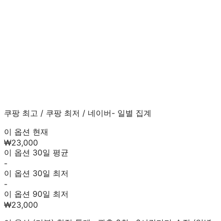
쿠팡 최고
/
쿠팡 최저
/
네이버
- 일별 집계
이 옵션 현재
₩23,000
이 옵션 30일 평균
-
이 옵션 30일 최저
-
이 옵션 90일 최저
₩23,000