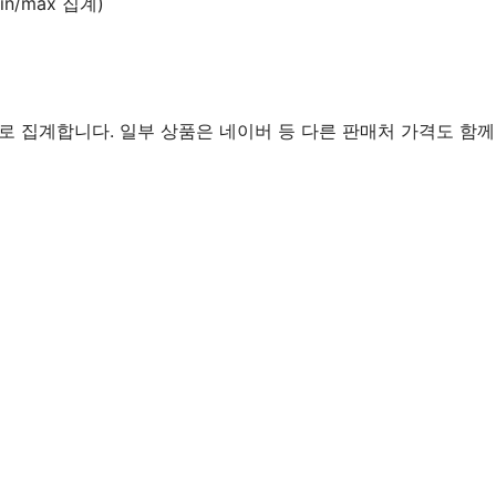
n/max 집계)
로 집계합니다. 일부 상품은 네이버 등 다른 판매처 가격도 함께