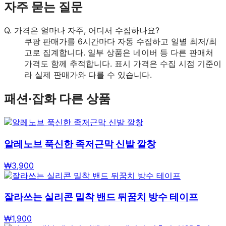
자주 묻는 질문
Q.
가격은 얼마나 자주, 어디서 수집하나요?
쿠팡 판매가를 6시간마다 자동 수집하고 일별 최저/최
고로 집계합니다. 일부 상품은 네이버 등 다른 판매처
가격도 함께 추적합니다. 표시 가격은 수집 시점 기준이
라 실제 판매가와 다를 수 있습니다.
패션·잡화
다른 상품
알레노브 푹신한 족저근막 신발 깔창
₩
3,900
잘라쓰는 실리콘 밀착 밴드 뒤꿈치 방수 테이프
₩
1,900