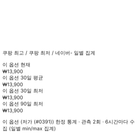
쿠팡 최고
/
쿠팡 최저
/
네이버
- 일별 집계
이 옵션 현재
₩13,900
이 옵션 30일 평균
₩13,900
이 옵션 30일 최저
₩13,900
이 옵션 90일 최저
₩13,900
이 옵션 (
저가 (#0391)
) 한정 통계 · 관측
2
회 · 6시간마다 수
집 (일별 min/max 집계)